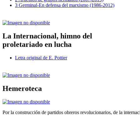
3 Germinal-En defensa del marxismo (1986-2012)
La Internacional, himno del
proletariado en lucha
Letra original de E. Pottier
Hemeroteca
Por la construcción de partidos obreros revolucionarios, de la internac