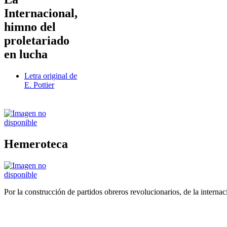
Internacional,
himno del
proletariado
en lucha
Letra original de
E. Pottier
Hemeroteca
Por la construcción de partidos obreros revolucionarios, de la internac