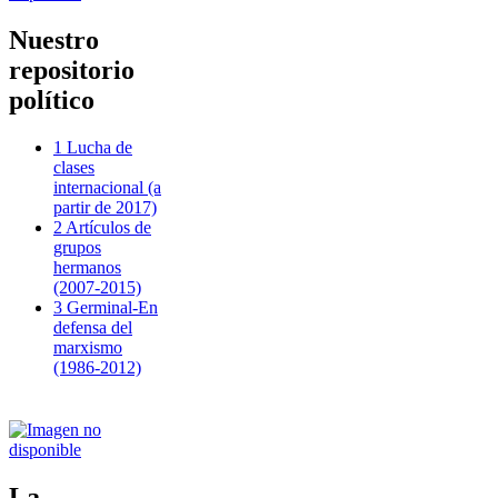
Nuestro
repositorio
político
1 Lucha de
clases
internacional (a
partir de 2017)
2 Artículos de
grupos
hermanos
(2007-2015)
3 Germinal-En
defensa del
marxismo
(1986-2012)
La