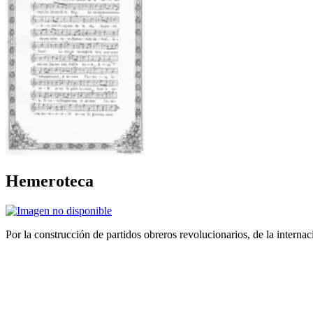
Hemeroteca
Por la construcción de partidos obreros revolucionarios, de la internac