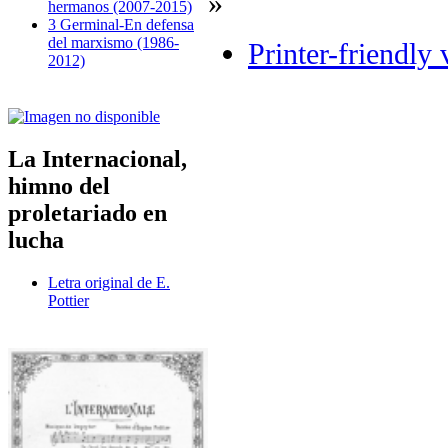
»
hermanos (2007-2015)
3 Germinal-En defensa
del marxismo (1986-
Printer-friendly 
2012)
La Internacional,
himno del
proletariado en
lucha
Letra original de E.
Pottier