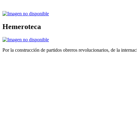
Hemeroteca
Por la construcción de partidos obreros revolucionarios, de la internac