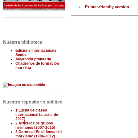
Printer-friendly version
Nuestra biblioteca
Edicions internacionals
Sedov
Alejandría proletaria
Cuadernos de formación
marxista
Nuestro repositorio político
1 Lucha de clases
internacional (a partir de
2017)
2 Artículos de grupos
hermanos (2007-2015)
3 Germinal-En defensa del
marxismo (1986-2012)