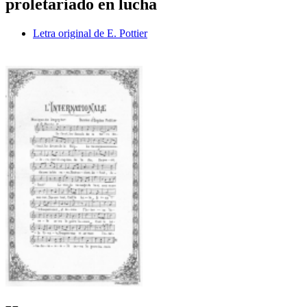
proletariado en lucha
Letra original de E. Pottier