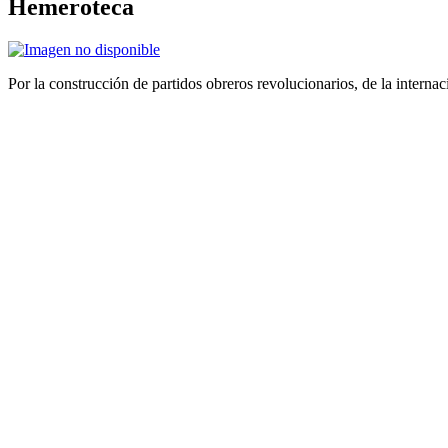
Hemeroteca
Por la construcción de partidos obreros revolucionarios, de la internac