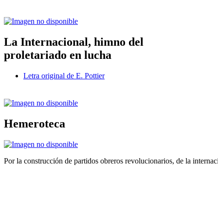
La Internacional, himno del
proletariado en lucha
Letra original de E. Pottier
Hemeroteca
Por la construcción de partidos obreros revolucionarios, de la internac