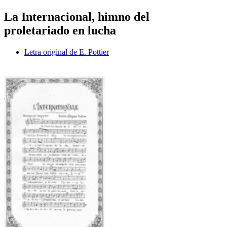
La Internacional, himno del
proletariado en lucha
Letra original de E. Pottier