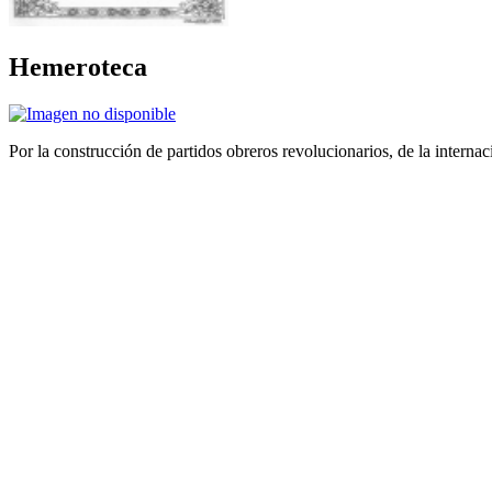
Hemeroteca
Por la construcción de partidos obreros revolucionarios, de la internac