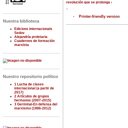
revolución que se prolonga ›
»
Printer-friendly version
Nuestra biblioteca
Edicions internacionals
Sedov
Alejandría proletaria
Cuadernos de formación
marxista
Nuestro repositorio político
1 Lucha de clases
internacional (a partir de
2017)
2 Artículos de grupos
hermanos (2007-2015)
3 Germinal-En defensa del
marxismo (1986-2012)