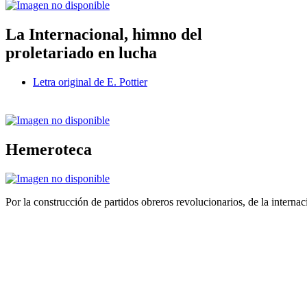
La Internacional, himno del
proletariado en lucha
Letra original de E. Pottier
Hemeroteca
Por la construcción de partidos obreros revolucionarios, de la internac