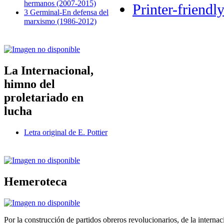
hermanos (2007-2015)
Printer-friendl
3 Germinal-En defensa del
marxismo (1986-2012)
La Internacional,
himno del
proletariado en
lucha
Letra original de E. Pottier
Hemeroteca
Por la construcción de partidos obreros revolucionarios, de la internac