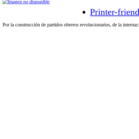
Printer-frien
Por la construcción de partidos obreros revolucionarios, de la internac