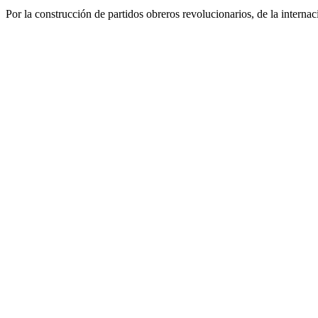
Por la construcción de partidos obreros revolucionarios, de la internac