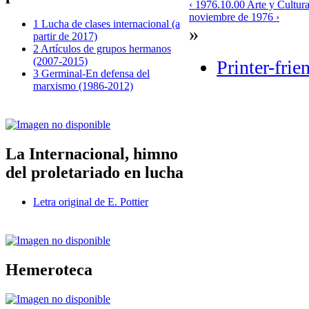
‹ 1976.10.00 Arte y Cultur
noviembre de 1976 ›
1 Lucha de clases internacional (a
»
partir de 2017)
2 Artículos de grupos hermanos
(2007-2015)
Printer-frie
3 Germinal-En defensa del
marxismo (1986-2012)
La Internacional, himno
del proletariado en lucha
Letra original de E. Pottier
Hemeroteca