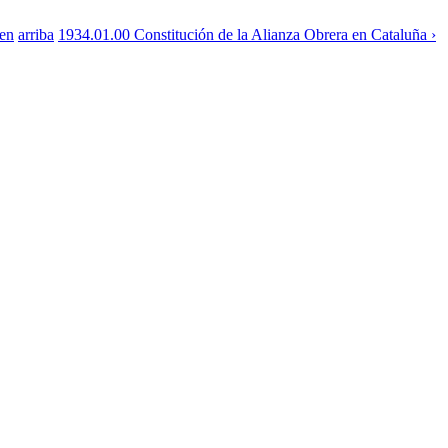
sen
arriba
1934.01.00 Constitución de la Alianza Obrera en Cataluña ›