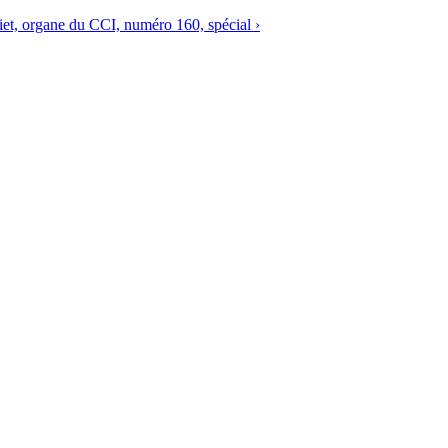
et, organe du CCI, numéro 160, spécial ›