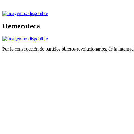
Hemeroteca
Por la construcción de partidos obreros revolucionarios, de la internac