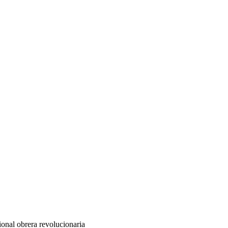
ional obrera revolucionaria