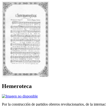
Hemeroteca
Por la construcción de partidos obreros revolucionarios, de la internac