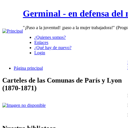
Germinal - en defensa del
"¡Paso a la juventud! ¡paso a la mujer trabajadora!" (Prog
¿Quienes somos?
Enlaces
¿Qué hay de nuevo?
Login
Página principal
Carteles de las Comunas de París y Lyon
(1870-1871)