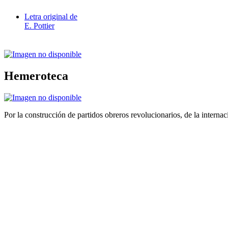
Letra original de
E. Pottier
Hemeroteca
Por la construcción de partidos obreros revolucionarios, de la internac