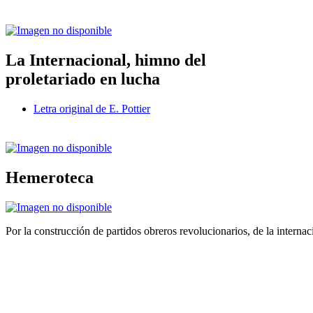
La Internacional, himno del
proletariado en lucha
Letra original de E. Pottier
Hemeroteca
Por la construcción de partidos obreros revolucionarios, de la internac