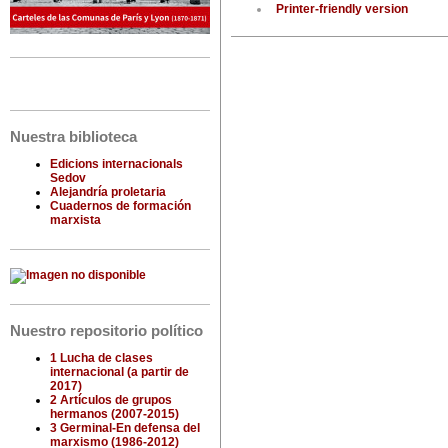
Printer-friendly version
Nuestra biblioteca
Edicions internacionals
Sedov
Alejandría proletaria
Cuadernos de formación
marxista
Nuestro repositorio político
1 Lucha de clases
internacional (a partir de
2017)
2 Artículos de grupos
hermanos (2007-2015)
3 Germinal-En defensa del
marxismo (1986-2012)