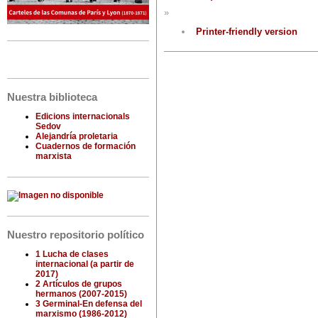
»
Printer-friendly version
Nuestra biblioteca
Edicions internacionals
Sedov
Alejandría proletaria
Cuadernos de formación
marxista
Nuestro repositorio político
1 Lucha de clases
internacional (a partir de
2017)
2 Artículos de grupos
hermanos (2007-2015)
3 Germinal-En defensa del
marxismo (1986-2012)