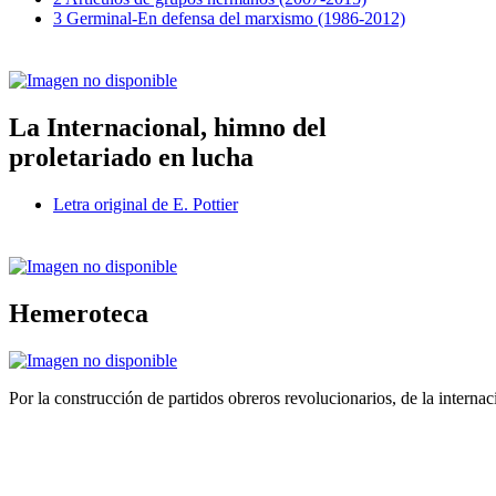
3 Germinal-En defensa del marxismo (1986-2012)
La Internacional, himno del
proletariado en lucha
Letra original de E. Pottier
Hemeroteca
Por la construcción de partidos obreros revolucionarios, de la internac