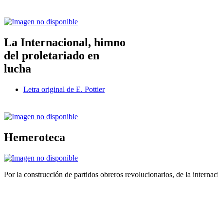
La Internacional, himno
del proletariado en
lucha
Letra original de E. Pottier
Hemeroteca
Por la construcción de partidos obreros revolucionarios, de la internac