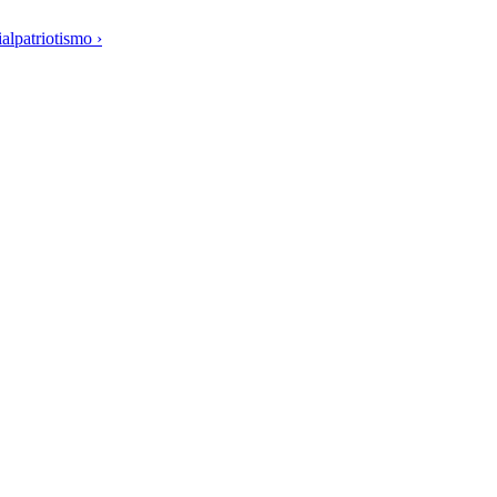
alpatriotismo ›