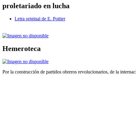
proletariado en lucha
Letra original de E. Pottier
Hemeroteca
Por la construcción de partidos obreros revolucionarios, de la internac