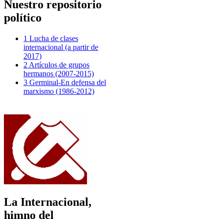
Nuestro repositorio
político
1 Lucha de clases
internacional (a partir de
2017)
2 Artículos de grupos
hermanos (2007-2015)
3 Germinal-En defensa del
marxismo (1986-2012)
La Internacional,
himno del