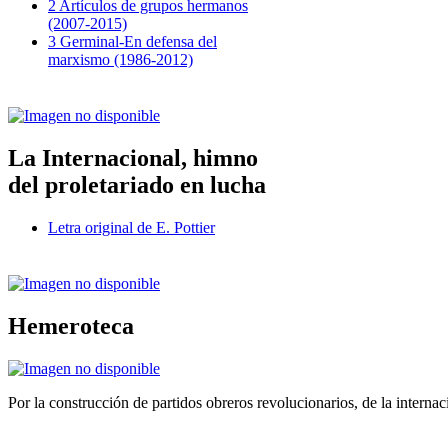
2 Artículos de grupos hermanos
(2007-2015)
3 Germinal-En defensa del
marxismo (1986-2012)
La Internacional, himno
del proletariado en lucha
Letra original de E. Pottier
Hemeroteca
Por la construcción de partidos obreros revolucionarios, de la internac