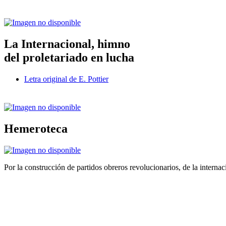
La Internacional, himno
del proletariado en lucha
Letra original de E. Pottier
Hemeroteca
Por la construcción de partidos obreros revolucionarios, de la internac