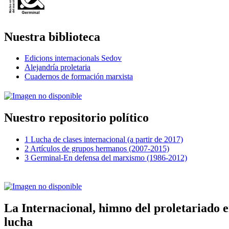
Nuestra biblioteca
Edicions internacionals Sedov
Alejandría proletaria
Cuadernos de formación marxista
Nuestro repositorio político
1 Lucha de clases internacional (a partir de 2017)
2 Artículos de grupos hermanos (2007-2015)
3 Germinal-En defensa del marxismo (1986-2012)
La Internacional, himno del proletariado 
lucha