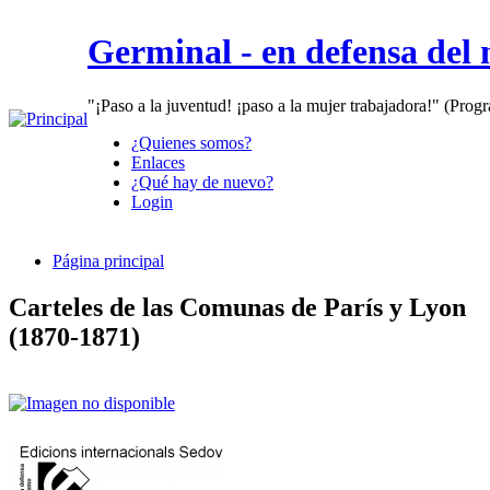
Germinal - en defensa del
"¡Paso a la juventud! ¡paso a la mujer trabajadora!" (Prog
¿Quienes somos?
Enlaces
¿Qué hay de nuevo?
Login
Página principal
Carteles de las Comunas de París y Lyon
(1870-1871)