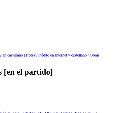
y en castellano (Trotsky inédito en Internet y castellano / Obras
 [en el partido]