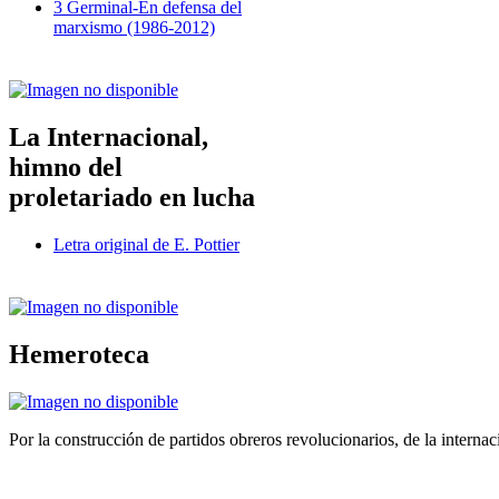
3 Germinal-En defensa del
marxismo (1986-2012)
La Internacional,
himno del
proletariado en lucha
Letra original de E. Pottier
Hemeroteca
Por la construcción de partidos obreros revolucionarios, de la internac