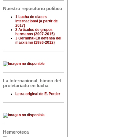
Nuestro repositorio político
1 Lucha de clases
internacional (a partir de
2017)
2 Artículos de grupos
hermanos (2007-2015)
3 Germinal-En defensa del
marxismo (1986-2012)
La Internacional, himno del
proletariado en lucha
Letra original de E. Pottier
Hemeroteca