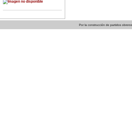
Por la construcción de partidos obreros