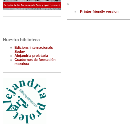
»
Printer-friendly version
Nuestra biblioteca
Edicions internacionals
Sedov
Alejandría proletaria
Cuadernos de formación
marxista