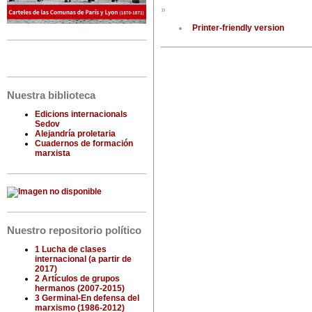
»
Printer-friendly version
Nuestra biblioteca
Edicions internacionals
Sedov
Alejandría proletaria
Cuadernos de formación
marxista
Nuestro repositorio político
1 Lucha de clases
internacional (a partir de
2017)
2 Artículos de grupos
hermanos (2007-2015)
3 Germinal-En defensa del
marxismo (1986-2012)