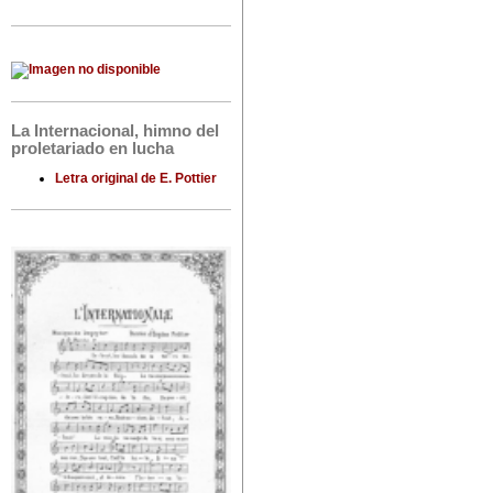
La Internacional, himno del
proletariado en lucha
Letra original de E. Pottier