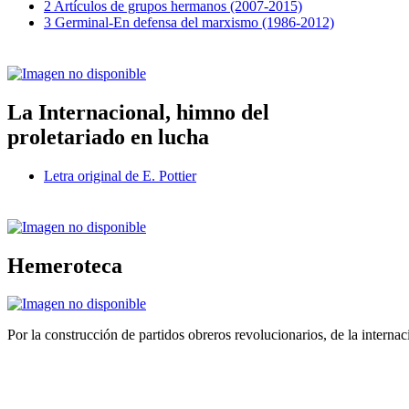
2 Artículos de grupos hermanos (2007-2015)
3 Germinal-En defensa del marxismo (1986-2012)
La Internacional, himno del
proletariado en lucha
Letra original de E. Pottier
Hemeroteca
Por la construcción de partidos obreros revolucionarios, de la internac