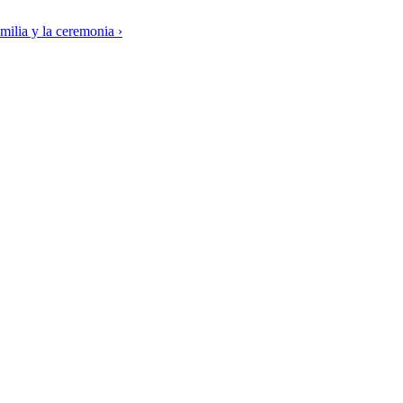
milia y la ceremonia ›