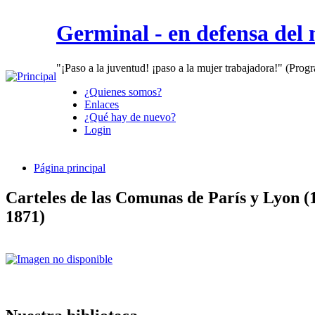
Germinal - en defensa del
"¡Paso a la juventud! ¡paso a la mujer trabajadora!" (Prog
¿Quienes somos?
Enlaces
¿Qué hay de nuevo?
Login
Página principal
Carteles de las Comunas de París y Lyon (
1871)