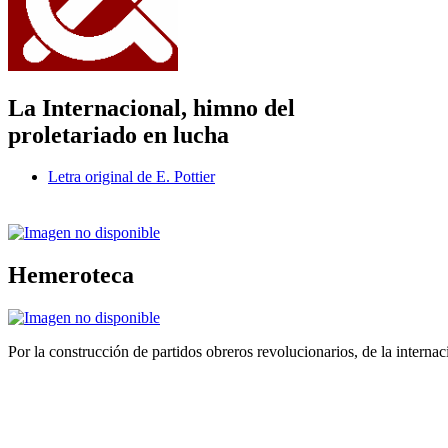
La Internacional, himno del
proletariado en lucha
Letra original de E. Pottier
Hemeroteca
Por la construcción de partidos obreros revolucionarios, de la internac