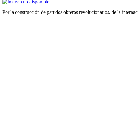
Por la construcción de partidos obreros revolucionarios, de la internac