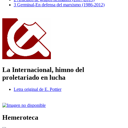
3 Germinal-En defensa del marxismo (1986-2012)
La Internacional, himno del
proletariado en lucha
Letra original de E. Pottier
Hemeroteca