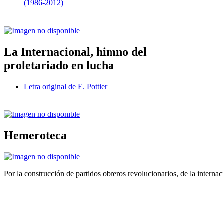
(1986-2012)
La Internacional, himno del
proletariado en lucha
Letra original de E. Pottier
Hemeroteca
Por la construcción de partidos obreros revolucionarios, de la internac