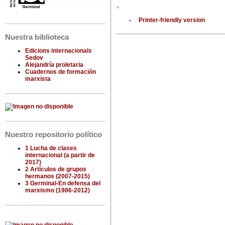
»
Printer-friendly version
Nuestra biblioteca
Edicions internacionals
Sedov
Alejandría proletaria
Cuadernos de formación
marxista
Nuestro repositorio político
1 Lucha de clases
internacional (a partir de
2017)
2 Artículos de grupos
hermanos (2007-2015)
3 Germinal-En defensa del
marxismo (1986-2012)