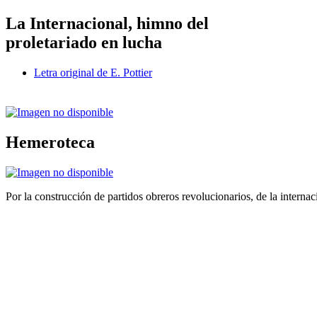
La Internacional, himno del
proletariado en lucha
Letra original de E. Pottier
Hemeroteca
Por la construcción de partidos obreros revolucionarios, de la internac