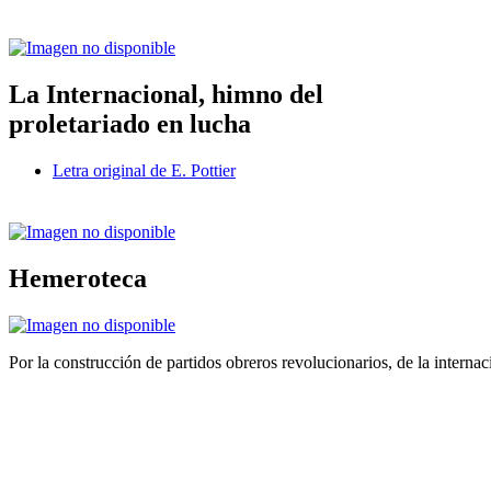
La Internacional, himno del
proletariado en lucha
Letra original de E. Pottier
Hemeroteca
Por la construcción de partidos obreros revolucionarios, de la internac