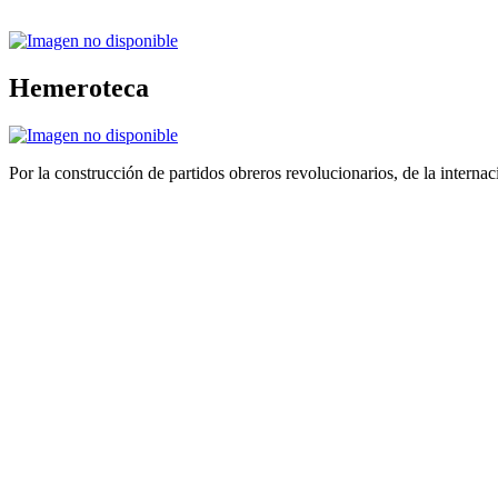
Hemeroteca
Por la construcción de partidos obreros revolucionarios, de la internac