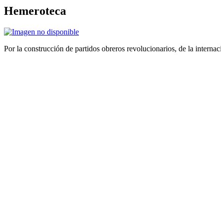
Hemeroteca
Por la construcción de partidos obreros revolucionarios, de la internac