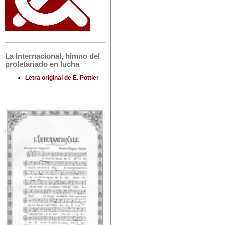
La Internacional, himno del
proletariado en lucha
Letra original de E. Pottier