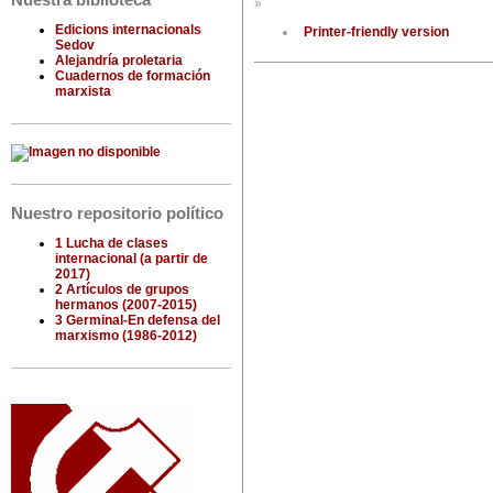
Nuestra biblioteca
»
Edicions internacionals
Printer-friendly version
Sedov
Alejandría proletaria
Cuadernos de formación
marxista
Nuestro repositorio político
1 Lucha de clases
internacional (a partir de
2017)
2 Artículos de grupos
hermanos (2007-2015)
3 Germinal-En defensa del
marxismo (1986-2012)