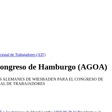
acional de Trabajadores (AIT)
 Congreso de Hamburgo (AGOA)
S ALEMANES DE WIESBADEN PARA EL CONGRESO DE
NAL DE TRABAJADORES