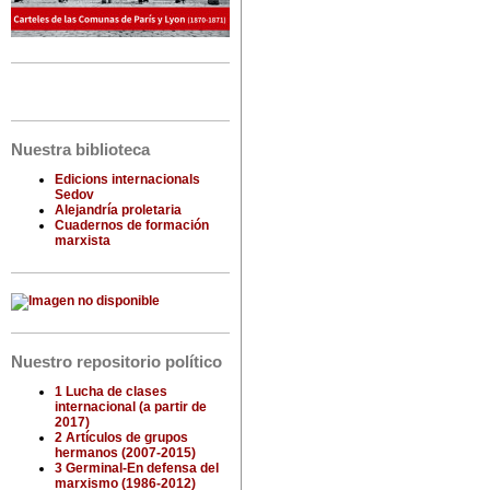
Nuestra biblioteca
Edicions internacionals
Sedov
Alejandría proletaria
Cuadernos de formación
marxista
Nuestro repositorio político
1 Lucha de clases
internacional (a partir de
2017)
2 Artículos de grupos
hermanos (2007-2015)
3 Germinal-En defensa del
marxismo (1986-2012)