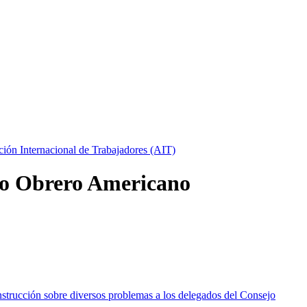
ción Internacional de Trabajadores (AIT)
so Obrero Americano
strucción sobre diversos problemas a los delegados del Consejo