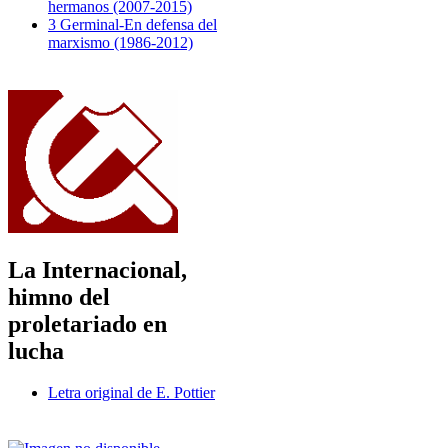
hermanos (2007-2015)
3 Germinal-En defensa del
marxismo (1986-2012)
La Internacional,
himno del
proletariado en
lucha
Letra original de E. Pottier