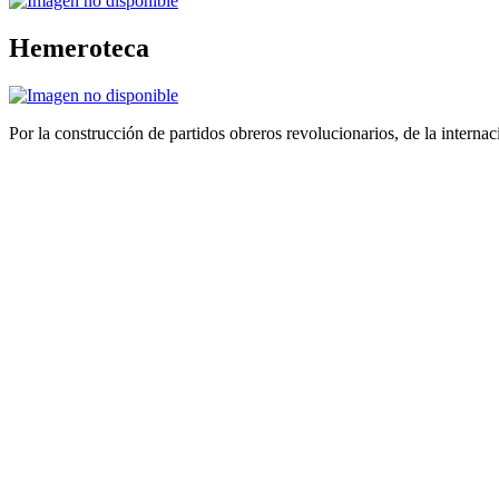
Hemeroteca
Por la construcción de partidos obreros revolucionarios, de la internac