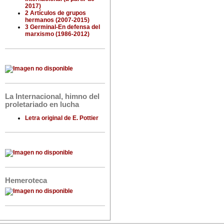
2017)
2 Artículos de grupos
hermanos (2007-2015)
3 Germinal-En defensa del
marxismo (1986-2012)
La Internacional, himno del
proletariado en lucha
Letra original de E. Pottier
Hemeroteca