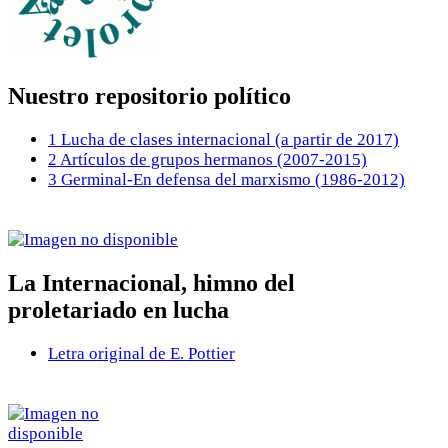
Nuestro repositorio político
1 Lucha de clases internacional (a partir de 2017)
2 Artículos de grupos hermanos (2007-2015)
3 Germinal-En defensa del marxismo (1986-2012)
La Internacional, himno del
proletariado en lucha
Letra original de E. Pottier