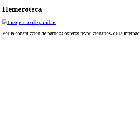
Hemeroteca
Por la construcción de partidos obreros revolucionarios, de la internac