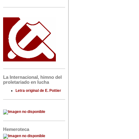
La Internacional, himno del
proletariado en lucha
Letra original de E. Pottier
Hemeroteca