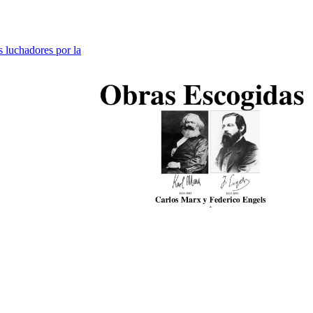
 luchadores por la